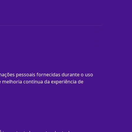
mações pessoais fornecidas durante o uso
e melhoria contínua da experiência de