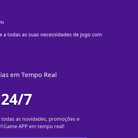
am
e a todas as suas necessidades de jogo com
cias em Tempo Real
24/7
e todas as novidades, promoções e
01Game APP em tempo real!