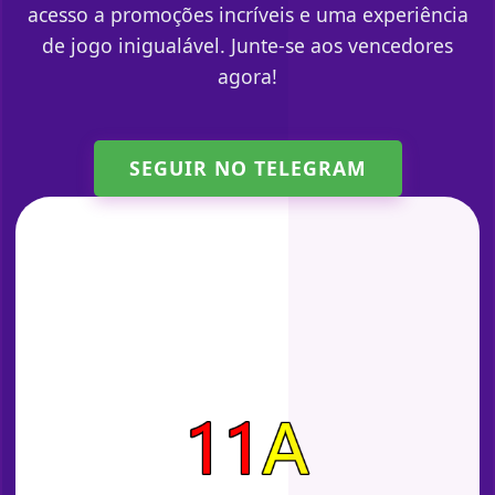
acesso a promoções incríveis e uma experiência
de jogo inigualável. Junte-se aos vencedores
agora!
SEGUIR NO TELEGRAM