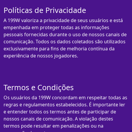
Políticas de Privacidade
A 199W valoriza a privacidade de seus usuários e está
empenhada em proteger todas as informações
pessoais fornecidas durante o uso de nossos canais de
comunicação. Todos os dados coletados são utilizados
exclusivamente para fins de melhoria contínua da
experiência de nossos jogadores.
Termos e Condições
Os usuários da 199W concordam em respeitar todas as
regras e regulamentos estabelecidos. É importante ler
e entender todos os termos antes de participar de
nossos canais de comunicação. A violação destes
termos pode resultar em penalizações ou na