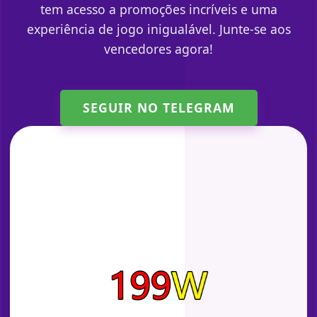
tem acesso a promoções incríveis e uma
experiência de jogo inigualável. Junte-se aos
vencedores agora!
SEGUIR NO TELEGRAM