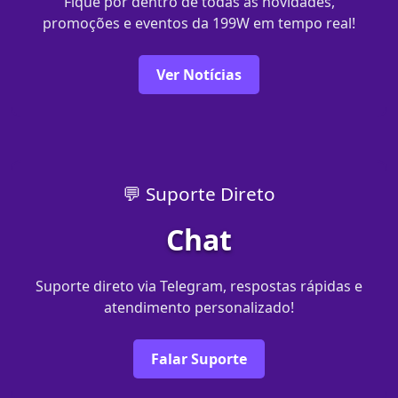
Fique por dentro de todas as novidades,
promoções e eventos da 199W em tempo real!
Ver Notícias
💬 Suporte Direto
Chat
Suporte direto via Telegram, respostas rápidas e
atendimento personalizado!
Falar Suporte