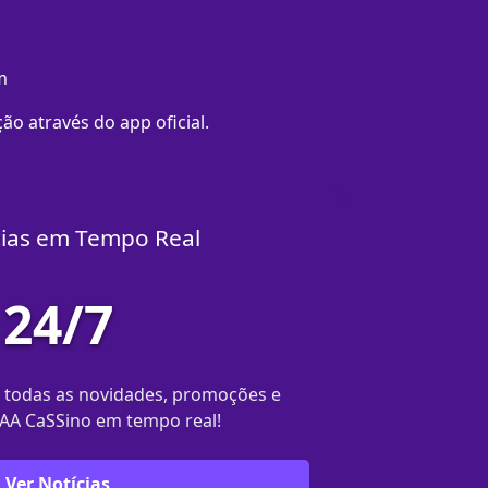
m
o através do app oficial.
cias em Tempo Real
24/7
e todas as novidades, promoções e
1AA CaSSino em tempo real!
Ver Notícias