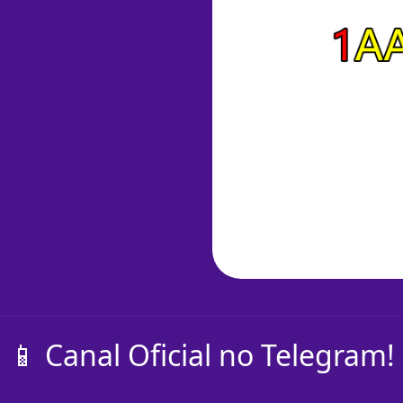
📱 Canal Oficial no Telegram!