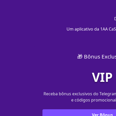
Um aplicativo da 1AA CaS
🎁 Bônus Exclu
VIP
Receba bônus exclusivos do Telegra
e códigos promocionai
Ver Bônus