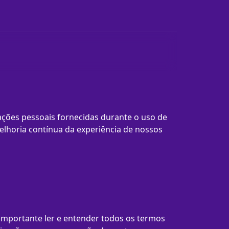
ações pessoais fornecidas durante o uso de
elhoria contínua da experiência de nossos
importante ler e entender todos os termos