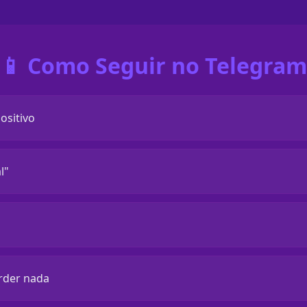
📱 Como Seguir no Telegram
ositivo
l"
erder nada