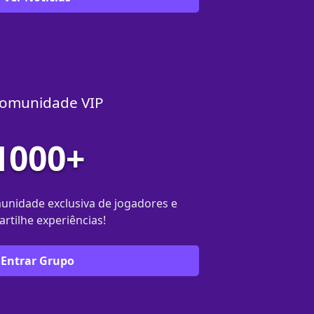
Comunidade VIP
1000+
unidade exclusiva de jogadores e
rtilhe experiências!
Entrar Grupo