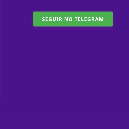
SEGUIR NO TELEGRAM