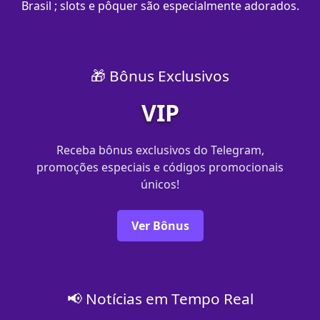
Brasil ; slots e pôquer são especialmente adorados.
🎁 Bônus Exclusivos
VIP
Receba bônus exclusivos do Telegram,
promoções especiais e códigos promocionais
únicos!
Ver Bônus
📢 Notícias em Tempo Real