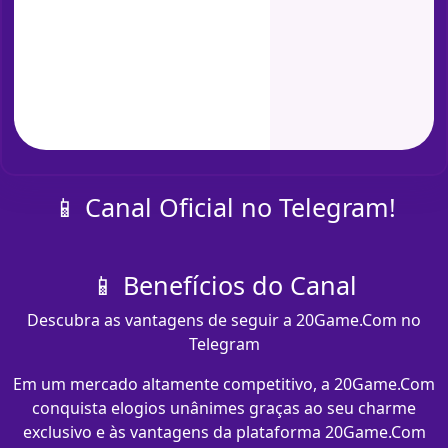
📱 Canal Oficial no Telegram!
📱 Benefícios do Canal
Descubra as vantagens de seguir a 20Game.Com no
Telegram
Em um mercado altamente competitivo, a 20Game.Com
conquista elogios unânimes graças ao seu charme
exclusivo e às vantagens da plataforma 20Game.Com