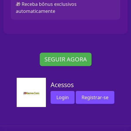
🎁 Receba bônus exclusivos
automaticamente
SEGUIR AGORA
Acessos
Login
Registrar-se