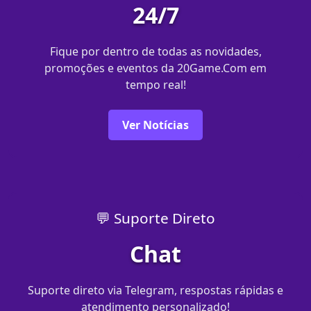
24/7
Fique por dentro de todas as novidades,
promoções e eventos da 20Game.Com em
tempo real!
Ver Notícias
💬 Suporte Direto
Chat
Suporte direto via Telegram, respostas rápidas e
atendimento personalizado!