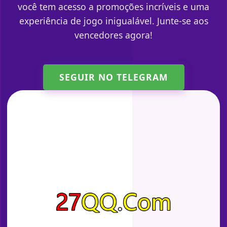
você tem acesso a promoções incríveis e uma
experiência de jogo inigualável. Junte-se aos
vencedores agora!
SEGUIR NO TELEGRAM