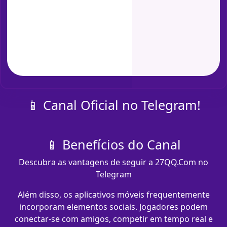
📱 Canal Oficial no Telegram!
📱 Benefícios do Canal
Descubra as vantagens de seguir a 27QQ.Com no
Telegram
Além disso, os aplicativos móveis frequentemente
incorporam elementos sociais. Jogadores podem
conectar-se com amigos, competir em tempo real e