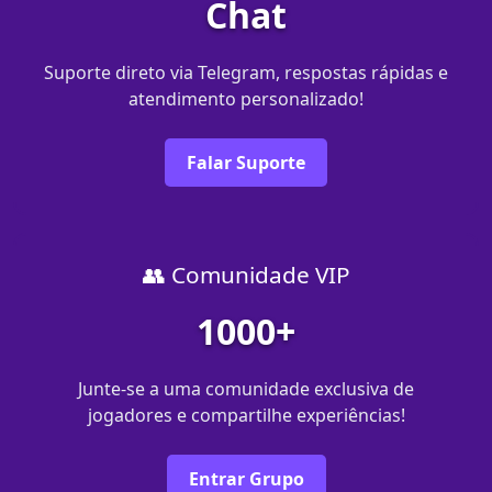
Chat
Suporte direto via Telegram, respostas rápidas e
atendimento personalizado!
Falar Suporte
👥 Comunidade VIP
1000+
Junte-se a uma comunidade exclusiva de
jogadores e compartilhe experiências!
Entrar Grupo