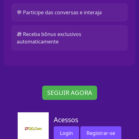
💬 Participe das conversas e interaja
🎁 Receba bônus exclusivos
automaticamente
SEGUIR AGORA
Acessos
Login
Registrar-se