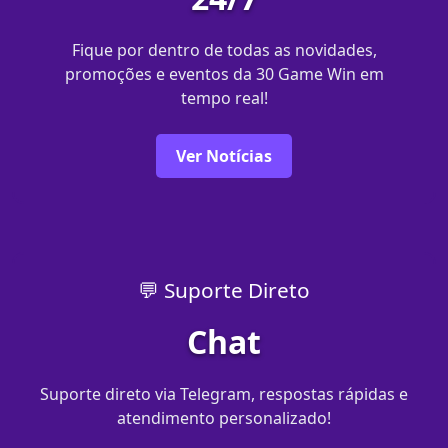
Fique por dentro de todas as novidades,
promoções e eventos da 30 Game Win em
tempo real!
Ver Notícias
💬 Suporte Direto
Chat
Suporte direto via Telegram, respostas rápidas e
atendimento personalizado!