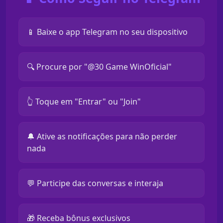
📱 Baixe o app Telegram no seu dispositivo
🔍 Procure por "@30 Game WinOficial"
👆 Toque em "Entrar" ou "Join"
🔔 Ative as notificações para não perder
nada
💬 Participe das conversas e interaja
🎁 Receba bônus exclusivos