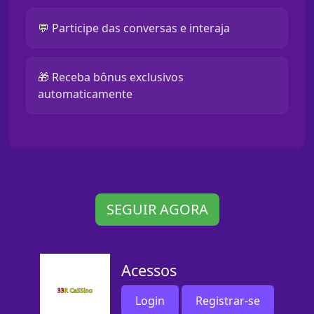
💬 Participe das conversas e interaja
🎁 Receba bônus exclusivos
automaticamente
SEGUIR AGORA
Acessos
Login
Registrar-se