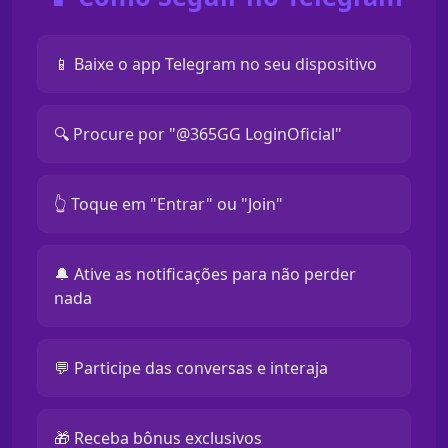
📱 Baixe o app Telegram no seu dispositivo
🔍 Procure por "@365GG LoginOficial"
👆 Toque em "Entrar" ou "Join"
🔔 Ative as notificações para não perder
nada
💬 Participe das conversas e interaja
🎁 Receba bônus exclusivos