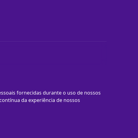
essoais fornecidas durante o uso de nossos
 contínua da experiência de nossos