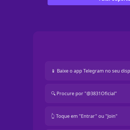
📱 Baixe o app Telegram no seu disp
🔍 Procure por "@3831Oficial"
👆 Toque em "Entrar" ou "Join"