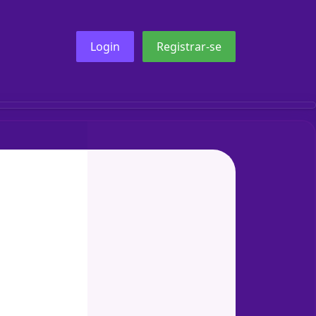
Login
Registrar-se