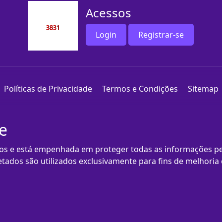
Acessos
Login
Registrar-se
Políticas de Privacidade
Termos e Condições
Sitemap
de
rios e está empenhada em proteger todas as informações p
tados são utilizados exclusivamente para fins de melhoria