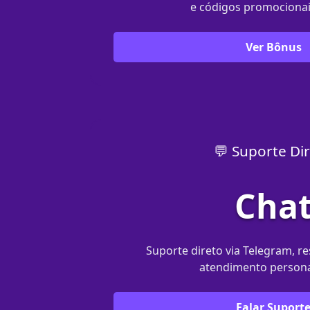
e códigos promocionai
Ver Bônus
💬 Suporte Di
Cha
Suporte direto via Telegram, r
atendimento persona
Falar Suport