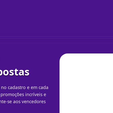
postas
 no cadastro e em cada
 promoções incríveis e
unte-se aos vencedores