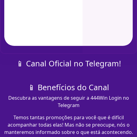
📱 Canal Oficial no Telegram!
📱 Benefícios do Canal
Descubra as vantagens de seguir a 444Win Login no
Telegram
Temos tantas promoções para você que é difícil
acompanhar todas elas! Mas não se preocupe, nós o
manteremos informado sobre o que está acontecendo.