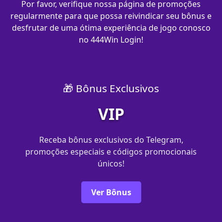
Por favor, verifique nossa página de promoções
regularmente para que possa reivindicar seu bônus e
desfrutar de uma ótima experiência de jogo conosco
no 444Win Login!
🎁 Bônus Exclusivos
VIP
Receba bônus exclusivos do Telegram,
promoções especiais e códigos promocionais
únicos!
Ver Bônus