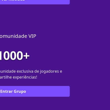
Comunidade VIP
1000+
unidade exclusiva de jogadores e
rtilhe experiências!
Entrar Grupo