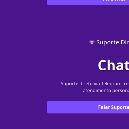
💬 Suporte Di
Cha
Suporte direto via Telegram, r
atendimento persona
Falar Suport