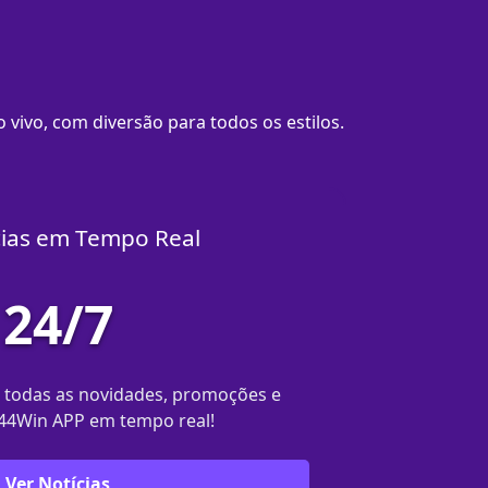
m
vivo, com diversão para todos os estilos.
cias em Tempo Real
24/7
e todas as novidades, promoções e
44Win APP em tempo real!
Ver Notícias