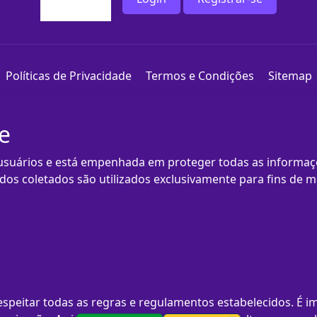
Políticas de Privacidade
Termos e Condições
Sitemap
de
 usuários e está empenhada em proteger todas as informaç
os coletados são utilizados exclusivamente para fins de m
peitar todas as regras e regulamentos estabelecidos. É im