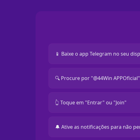
📱 Baixe o app Telegram no seu disp
🔍 Procure por "@44Win APPOficial"
👆 Toque em "Entrar" ou "Join"
🔔 Ative as notificações para não p