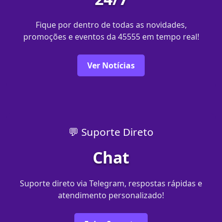
Fique por dentro de todas as novidades,
promoções e eventos da 45555 em tempo real!
Ver Notícias
💬 Suporte Direto
Chat
Suporte direto via Telegram, respostas rápidas e
atendimento personalizado!