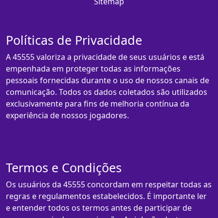
Sitemap
Políticas de Privacidade
A 45555 valoriza a privacidade de seus usuários e está
empenhada em proteger todas as informações
pessoais fornecidas durante o uso de nossos canais de
comunicação. Todos os dados coletados são utilizados
exclusivamente para fins de melhoria contínua da
experiência de nossos jogadores.
Termos e Condições
Os usuários da 45555 concordam em respeitar todas as
regras e regulamentos estabelecidos. É importante ler
e entender todos os termos antes de participar de