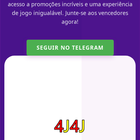
acesso a promoções incríveis e uma experiência
de jogo inigualável. Junte-se aos vencedores
agora!
SEGUIR NO TELEGRAM