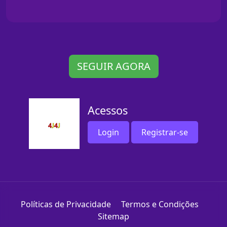
SEGUIR AGORA
Acessos
Login
Registrar-se
Políticas de Privacidade
Termos e Condições
Sitemap