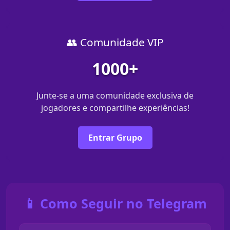
👥 Comunidade VIP
1000+
Junte-se a uma comunidade exclusiva de
jogadores e compartilhe experiências!
Entrar Grupo
📱 Como Seguir no Telegram