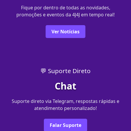
Fique por dentro de todas as novidades,
promoções e eventos da 4J4J em tempo real!
Ver Notícias
💬 Suporte Direto
Chat
Suporte direto via Telegram, respostas rápidas e
atendimento personalizado!
Falar Suporte