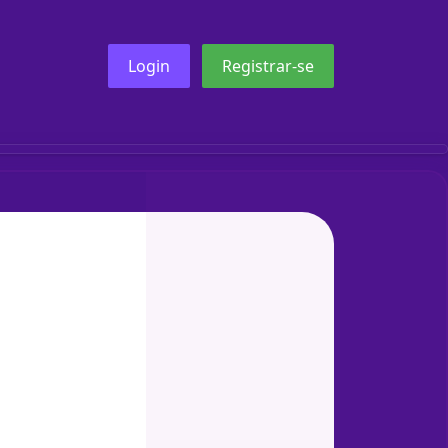
Login
Registrar-se