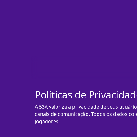
Políticas de Privacida
A 53A valoriza a privacidade de seus usuár
canais de comunicação. Todos os dados cole
jogadores.