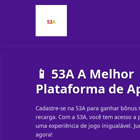
📱 53A A Melhor
Plataforma de A
Cadastre-se na 53A para ganhar bônus 
recarga. Com a 53A, você tem acesso a 
uma experiência de jogo inigualável. J
agora!