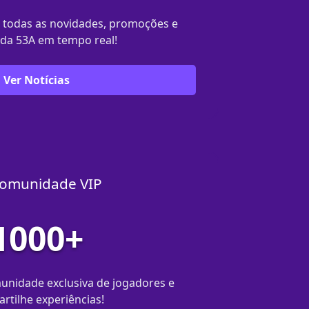
e todas as novidades, promoções e
 da 53A em tempo real!
Ver Notícias
Comunidade VIP
1000+
unidade exclusiva de jogadores e
rtilhe experiências!