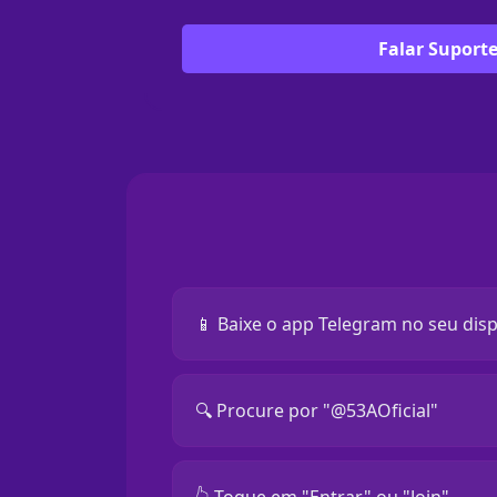
Falar Suport
📱 Baixe o app Telegram no seu disp
🔍 Procure por "@53AOficial"