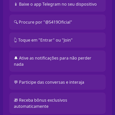
📱 Baixe o app Telegram no seu dispositivo
🔍 Procure por "@5419Oficial"
👆 Toque em "Entrar" ou "Join"
🔔 Ative as notificações para não perder
nada
💬 Participe das conversas e interaja
🎁 Receba bônus exclusivos
automaticamente