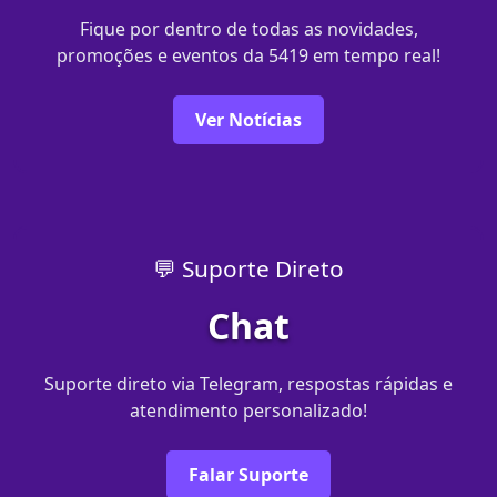
Fique por dentro de todas as novidades,
promoções e eventos da 5419 em tempo real!
Ver Notícias
💬 Suporte Direto
Chat
Suporte direto via Telegram, respostas rápidas e
atendimento personalizado!
Falar Suporte