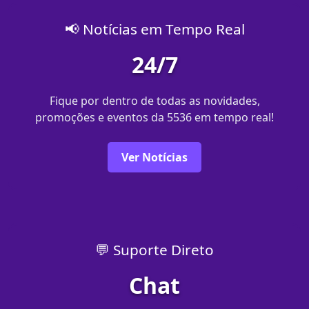
📢 Notícias em Tempo Real
24/7
Fique por dentro de todas as novidades,
promoções e eventos da 5536 em tempo real!
Ver Notícias
💬 Suporte Direto
Chat