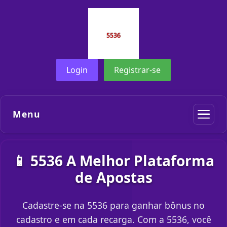
Login
Registrar-se
Menu
📱 5536 A Melhor Plataforma
de Apostas
Cadastre-se na 5536 para ganhar bônus no
cadastro e em cada recarga. Com a 5536, você