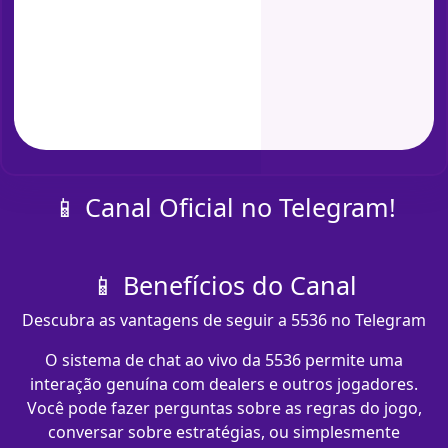
📱 Canal Oficial no Telegram!
📱 Benefícios do Canal
Descubra as vantagens de seguir a 5536 no Telegram
O sistema de chat ao vivo da 5536 permite uma
interação genuína com dealers e outros jogadores.
Você pode fazer perguntas sobre as regras do jogo,
conversar sobre estratégias, ou simplesmente