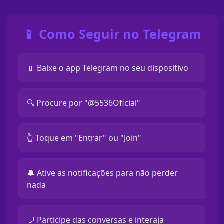
📱 Como Seguir no Telegram
📱 Baixe o app Telegram no seu dispositivo
🔍 Procure por "@5536Oficial"
👆 Toque em "Entrar" ou "Join"
🔔 Ative as notificações para não perder
nada
💬 Participe das conversas e interaja