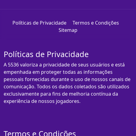
Políticas de Privacidade
Termos e Condições
Sitemap
Políticas de Privacidade
A 5536 valoriza a privacidade de seus usuários e está
empenhada em proteger todas as informações
pessoais fornecidas durante o uso de nossos canais de
comunicação. Todos os dados coletados são utilizados
exclusivamente para fins de melhoria contínua da
experiência de nossos jogadores.
Termos e Condições