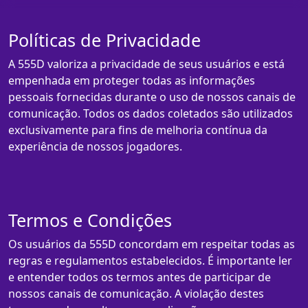
Políticas de Privacidade
A 555D valoriza a privacidade de seus usuários e está
empenhada em proteger todas as informações
pessoais fornecidas durante o uso de nossos canais de
comunicação. Todos os dados coletados são utilizados
exclusivamente para fins de melhoria contínua da
experiência de nossos jogadores.
Termos e Condições
Os usuários da 555D concordam em respeitar todas as
regras e regulamentos estabelecidos. É importante ler
e entender todos os termos antes de participar de
nossos canais de comunicação. A violação destes