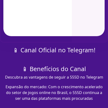
📱 Canal Oficial no Telegram!
📱 Benefícios do Canal
Descubra as vantagens de seguir a 555D no Telegram
Expansão do mercado: Com o crescimento acelerado
do setor de jogos online no Brasil, o 555D continua a
ser uma das plataformas mais procuradas