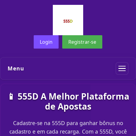
Login
Registrar-se
Menu
📱 555D A Melhor Plataforma
de Apostas
Cadastre-se na 555D para ganhar bônus no
cadastro e em cada recarga. Com a 555D, você