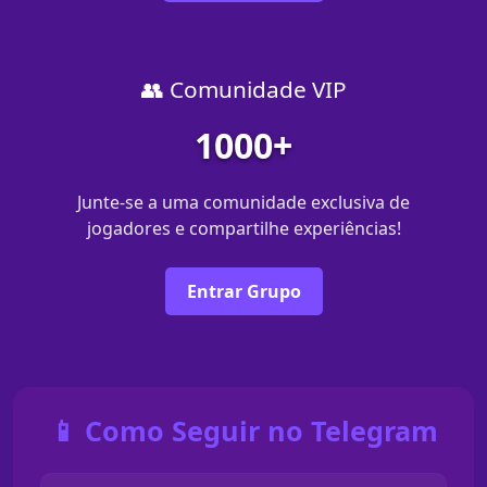
👥 Comunidade VIP
1000+
Junte-se a uma comunidade exclusiva de
jogadores e compartilhe experiências!
Entrar Grupo
📱 Como Seguir no Telegram