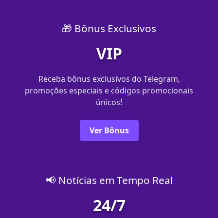
🎁 Bônus Exclusivos
VIP
Receba bônus exclusivos do Telegram,
promoções especiais e códigos promocionais
únicos!
Ver Bônus
📢 Notícias em Tempo Real
24/7