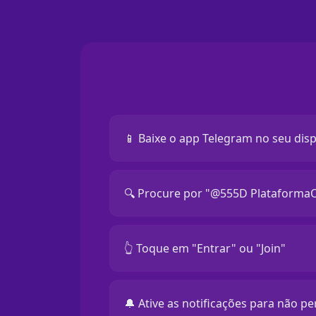
📱 Baixe o app Telegram no seu disp
🔍 Procure por "@555D PlataformaOf
👆 Toque em "Entrar" ou "Join"
🔔 Ative as notificações para não p