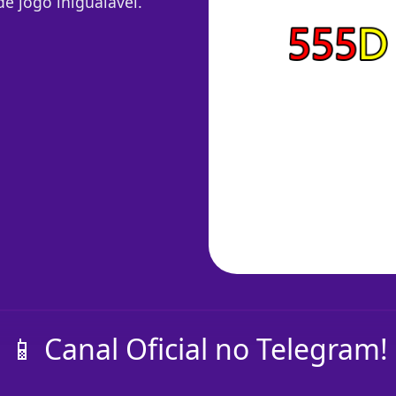
e jogo inigualável.
📱 Canal Oficial no Telegram!