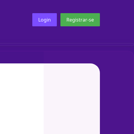
Login
Registrar-se