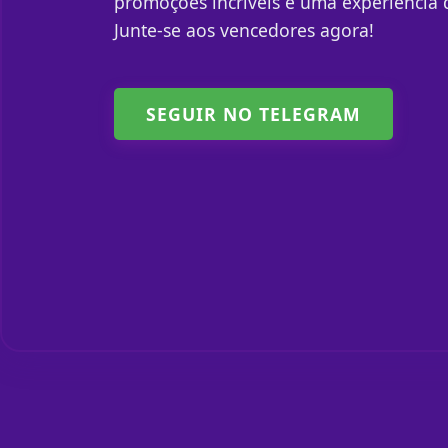
promoções incríveis e uma experiência d
Junte-se aos vencedores agora!
SEGUIR NO TELEGRAM