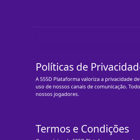
Políticas de Privacida
A 555D Plataforma valoriza a privacidade d
uso de nossos canais de comunicação. Todos
nossos jogadores.
Termos e Condições