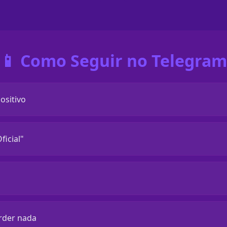
📱 Como Seguir no Telegram
ositivo
icial"
erder nada