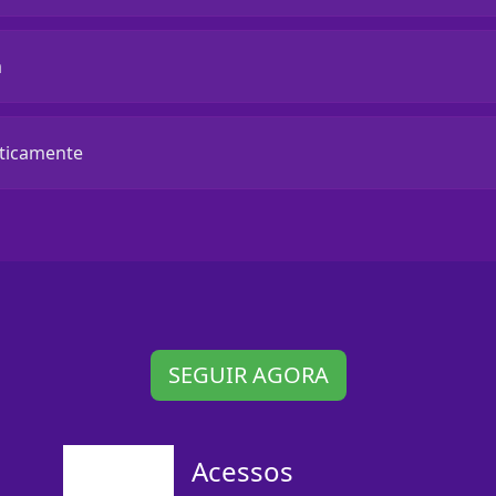
a
aticamente
SEGUIR AGORA
Acessos