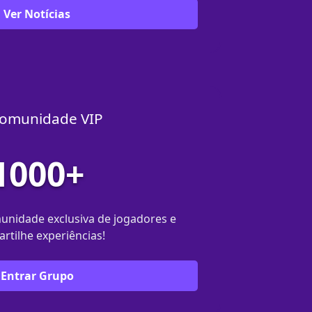
Ver Notícias
Comunidade VIP
1000+
unidade exclusiva de jogadores e
rtilhe experiências!
Entrar Grupo