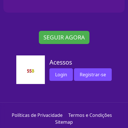
SEGUIR AGORA
Acessos
Login
Registrar-se
Políticas de Privacidade
Termos e Condições
Sitemap