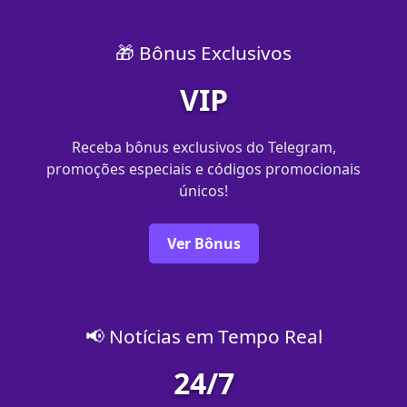
🎁 Bônus Exclusivos
VIP
Receba bônus exclusivos do Telegram,
promoções especiais e códigos promocionais
únicos!
Ver Bônus
📢 Notícias em Tempo Real
24/7