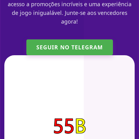
acesso a promoções incríveis e uma experiência
de jogo inigualável. Junte-se aos vencedores
agora!
SEGUIR NO TELEGRAM