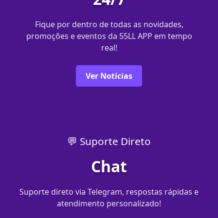
Fique por dentro de todas as novidades,
promoções e eventos da 55LL APP em tempo
real!
Ver Notícias
💬 Suporte Direto
Chat
Suporte direto via Telegram, respostas rápidas e
atendimento personalizado!