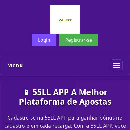
Login
Registrar-se
Menu
📱 55LL APP A Melhor
Plataforma de Apostas
Cadastre-se na 55LL APP para ganhar bônus no
cadastro e em cada recarga. Com a 55LL APP, você