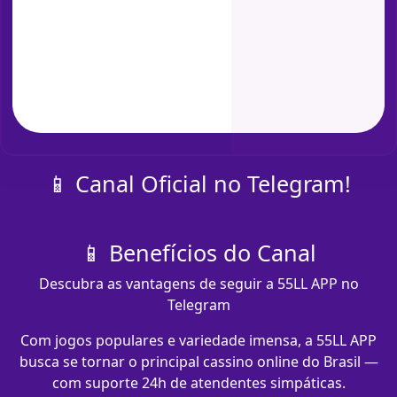
📱 Canal Oficial no Telegram!
📱 Benefícios do Canal
Descubra as vantagens de seguir a 55LL APP no
Telegram
Com jogos populares e variedade imensa, a 55LL APP
busca se tornar o principal cassino online do Brasil —
com suporte 24h de atendentes simpáticas.