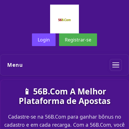
Login
Registrar-se
Menu
📱 56B.Com A Melhor
Plataforma de Apostas
Cadastre-se na 56B.Com para ganhar bônus no
cadastro e em cada recarga. Com a 56B.Com, você