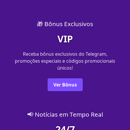
🎁 Bônus Exclusivos
VIP
Receba bônus exclusivos do Telegram,
promoções especiais e códigos promocionais
únicos!
Ver Bônus
📢 Notícias em Tempo Real
24/7