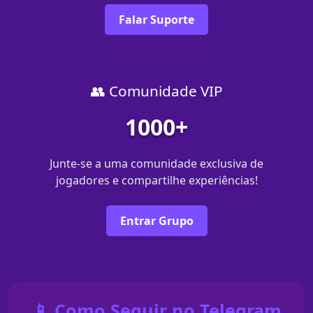
Falar Suporte
👥 Comunidade VIP
1000+
Junte-se a uma comunidade exclusiva de
jogadores e compartilhe experiências!
Entrar Grupo
📱 Como Seguir no Telegram