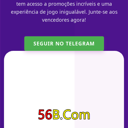
tem acesso a promoções incríveis e uma
experiência de jogo inigualável. Junte-se aos
vencedores agora!
SEGUIR NO TELEGRAM