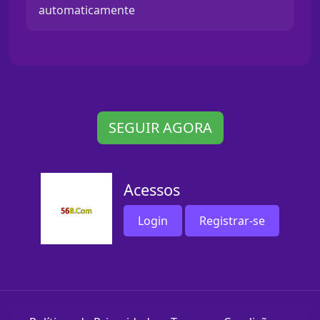
automaticamente
SEGUIR AGORA
Acessos
Login
Registrar-se