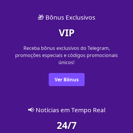
🎁 Bônus Exclusivos
VIP
Receba bônus exclusivos do Telegram,
promoções especiais e códigos promocionais
únicos!
Ver Bônus
📢 Notícias em Tempo Real
24/7