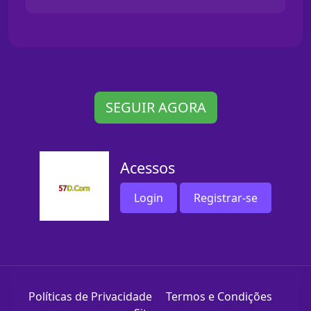
SEGUIR AGORA
Acessos
Login
Registrar-se
Políticas de Privacidade
Termos e Condições