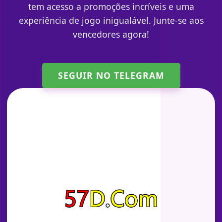
tem acesso a promoções incríveis e uma
experiência de jogo inigualável. Junte-se aos
vencedores agora!
SEGUIR NO TELEGRAM