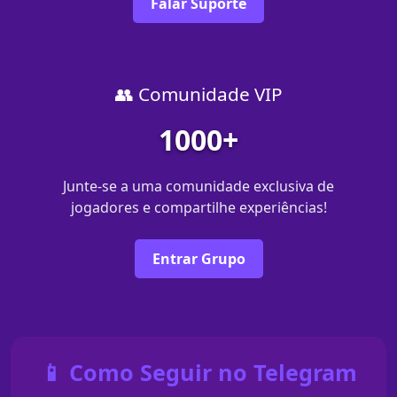
Falar Suporte
👥 Comunidade VIP
1000+
Junte-se a uma comunidade exclusiva de
jogadores e compartilhe experiências!
Entrar Grupo
📱 Como Seguir no Telegram