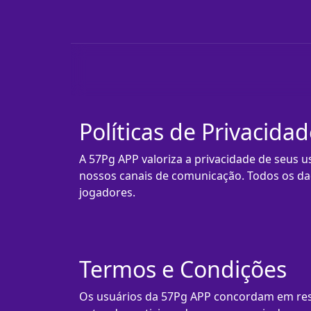
Políticas de Privacida
A 57Pg APP valoriza a privacidade de seus 
nossos canais de comunicação. Todos os dad
jogadores.
Termos e Condições
Os usuários da 57Pg APP concordam em resp