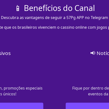
📱 Benefícios do Canal
Descubra as vantagens de seguir a 57Pg APP no Telegram
e que os brasileiros vivenciem o cassino online com jogos
sivos
📢 Notí
m, promoções especiais
Fique por dentro d
s únicos!
eventos da