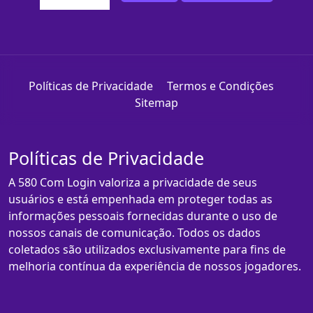
Políticas de Privacidade
Termos e Condições
Sitemap
Políticas de Privacidade
A 580 Com Login valoriza a privacidade de seus
usuários e está empenhada em proteger todas as
informações pessoais fornecidas durante o uso de
nossos canais de comunicação. Todos os dados
coletados são utilizados exclusivamente para fins de
melhoria contínua da experiência de nossos jogadores.