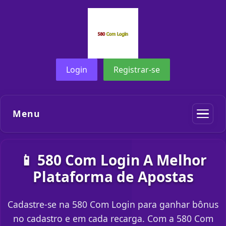
Login
Registrar-se
Menu
📱 580 Com Login A Melhor
Plataforma de Apostas
Cadastre-se na 580 Com Login para ganhar bônus
no cadastro e em cada recarga. Com a 580 Com