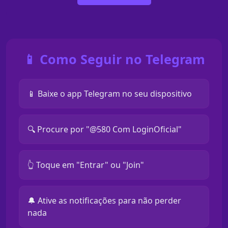
📱 Como Seguir no Telegram
📱 Baixe o app Telegram no seu dispositivo
🔍 Procure por "@580 Com LoginOficial"
👆 Toque em "Entrar" ou "Join"
🔔 Ative as notificações para não perder
nada