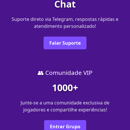
Chat
Suporte direto via Telegram, respostas rápidas e
atendimento personalizado!
Falar Suporte
👥 Comunidade VIP
1000+
Junte-se a uma comunidade exclusiva de
jogadores e compartilhe experiências!
Entrar Grupo