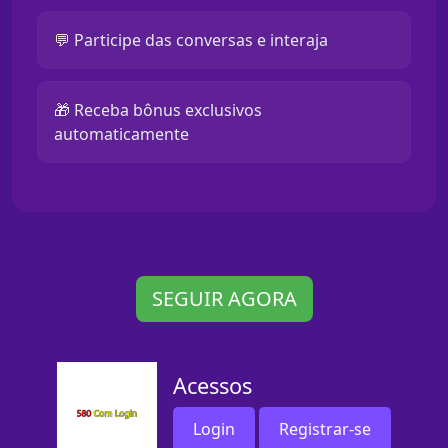
💬 Participe das conversas e interaja
🎁 Receba bônus exclusivos
automaticamente
SEGUIR AGORA
Acessos
Login
Registrar-se