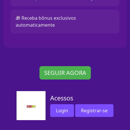
🎁 Receba bônus exclusivos
automaticamente
SEGUIR AGORA
Acessos
Login
Registrar-se