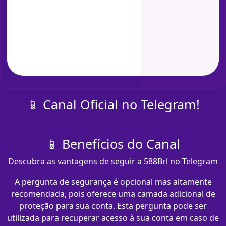
📱 Canal Oficial no Telegram!
📱 Benefícios do Canal
Descubra as vantagens de seguir a 588Brl no Telegram
A pergunta de segurança é opcional mas altamente
recomendada, pois oferece uma camada adicional de
proteção para sua conta. Esta pergunta pode ser
utilizada para recuperar acesso à sua conta em caso de