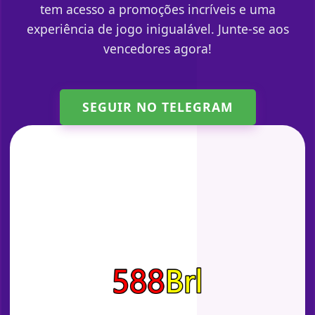
tem acesso a promoções incríveis e uma
experiência de jogo inigualável. Junte-se aos
vencedores agora!
SEGUIR NO TELEGRAM