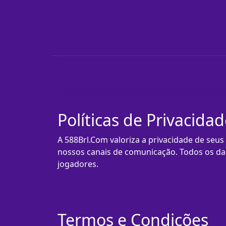
Políticas de Privacida
A 588Brl.Com valoriza a privacidade de seu
nossos canais de comunicação. Todos os dad
jogadores.
Termos e Condições