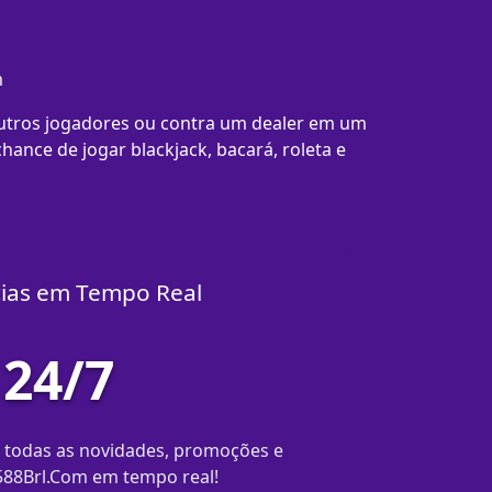
m
outros jogadores ou contra um dealer em um
hance de jogar blackjack, bacará, roleta e
cias em Tempo Real
24/7
e todas as novidades, promoções e
588Brl.Com em tempo real!