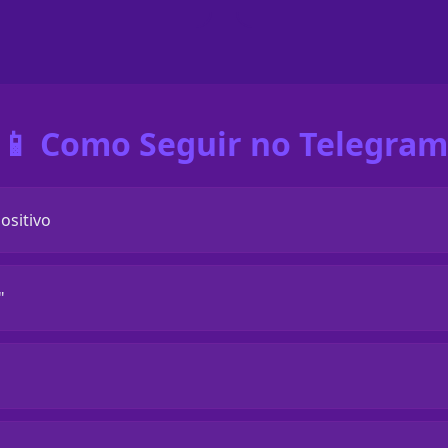
📱 Como Seguir no Telegram
ositivo
"