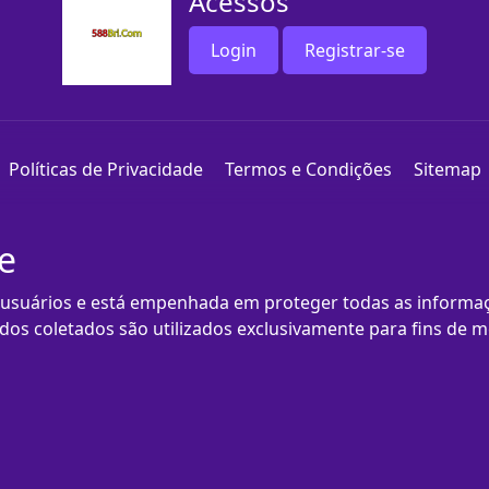
Acessos
Login
Registrar-se
Políticas de Privacidade
Termos e Condições
Sitemap
de
s usuários e está empenhada em proteger todas as informa
os coletados são utilizados exclusivamente para fins de m