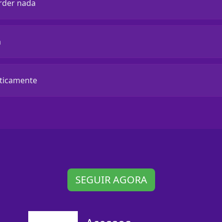
erder nada
a
aticamente
SEGUIR AGORA