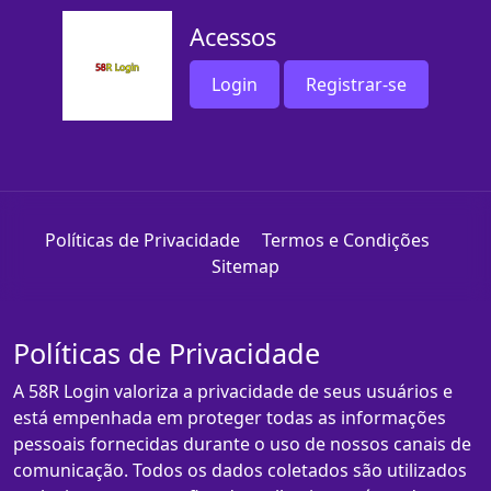
Acessos
Login
Registrar-se
Políticas de Privacidade
Termos e Condições
Sitemap
Políticas de Privacidade
A 58R Login valoriza a privacidade de seus usuários e
está empenhada em proteger todas as informações
pessoais fornecidas durante o uso de nossos canais de
comunicação. Todos os dados coletados são utilizados