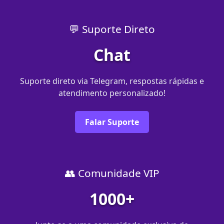
💬 Suporte Direto
Chat
Suporte direto via Telegram, respostas rápidas e
atendimento personalizado!
Falar Suporte
👥 Comunidade VIP
1000+