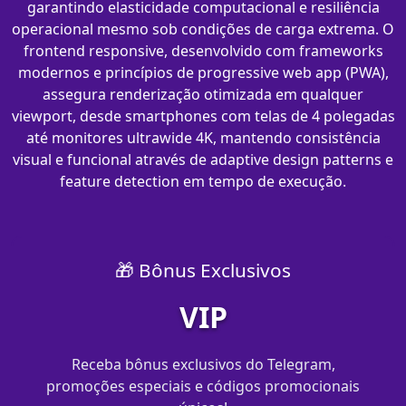
garantindo elasticidade computacional e resiliência
operacional mesmo sob condições de carga extrema. O
frontend responsive, desenvolvido com frameworks
modernos e princípios de progressive web app (PWA),
assegura renderização otimizada em qualquer
viewport, desde smartphones com telas de 4 polegadas
até monitores ultrawide 4K, mantendo consistência
visual e funcional através de adaptive design patterns e
feature detection em tempo de execução.
🎁 Bônus Exclusivos
VIP
Receba bônus exclusivos do Telegram,
promoções especiais e códigos promocionais