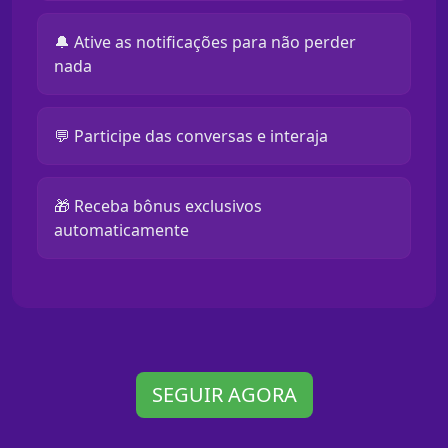
🔔 Ative as notificações para não perder
nada
💬 Participe das conversas e interaja
🎁 Receba bônus exclusivos
automaticamente
SEGUIR AGORA