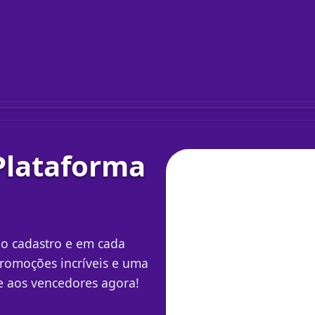
Plataforma
no cadastro e em cada
promoções incríveis e uma
se aos vencedores agora!