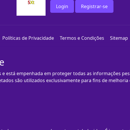
Login
Registrar-se
Políticas de Privacidade
Termos e Condições
Sitemap
de
ios e está empenhada em proteger todas as informações pes
tados são utilizados exclusivamente para fins de melhoria