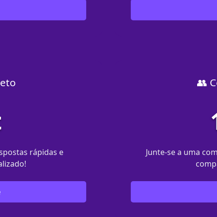
reto
👥 
t
espostas rápidas e
Junte-se a uma com
lizado!
compa
e