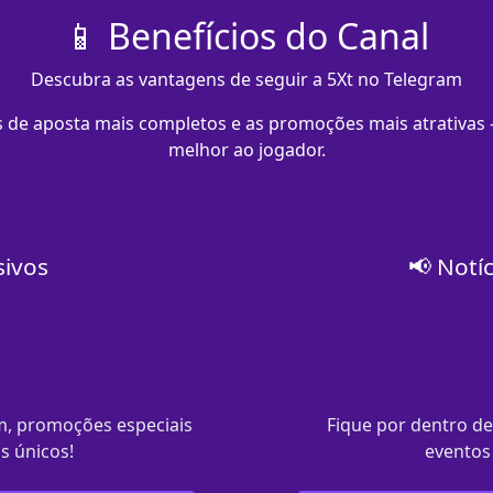
📱 Benefícios do Canal
Descubra as vantagens de seguir a 5Xt no Telegram
 de aposta mais completos e as promoções mais atrativas 
melhor ao jogador.
sivos
📢 Notí
m, promoções especiais
Fique por dentro d
s únicos!
eventos