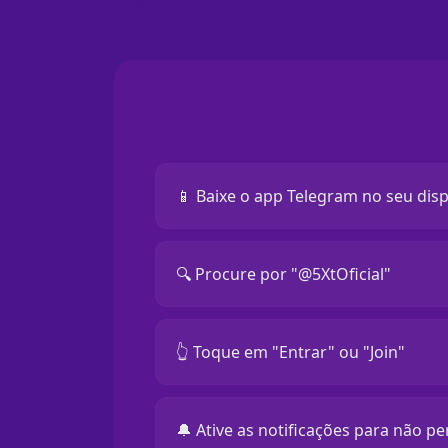
📱 Baixe o app Telegram no seu disp
🔍 Procure por "@5XtOficial"
👆 Toque em "Entrar" ou "Join"
🔔 Ative as notificações para não p