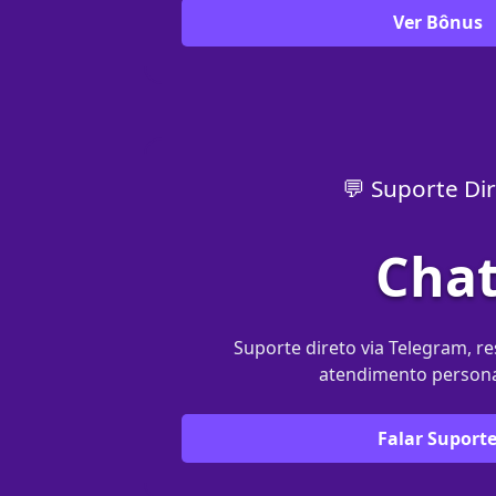
Ver Bônus
💬 Suporte Di
Cha
Suporte direto via Telegram, r
atendimento persona
Falar Suport