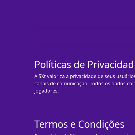
Políticas de Privacida
A 5Xt valoriza a privacidade de seus usuár
canais de comunicação. Todos os dados cole
jogadores.
Termos e Condições