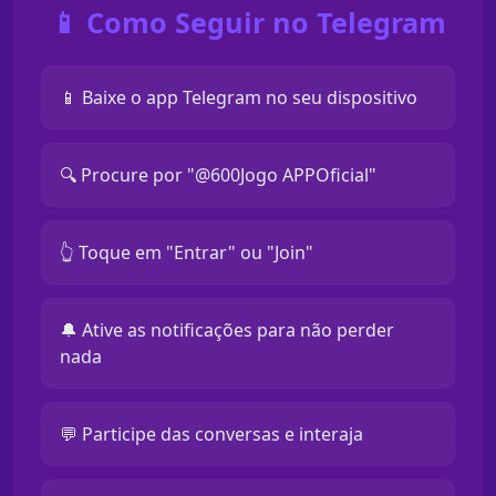
📱 Como Seguir no Telegram
📱 Baixe o app Telegram no seu dispositivo
🔍 Procure por "@600Jogo APPOficial"
👆 Toque em "Entrar" ou "Join"
🔔 Ative as notificações para não perder
nada
💬 Participe das conversas e interaja