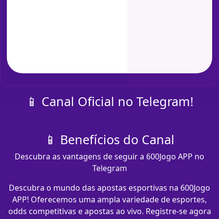
📱 Canal Oficial no Telegram!
📱 Benefícios do Canal
Descubra as vantagens de seguir a 600Jogo APP no
Telegram
Descubra o mundo das apostas esportivas na 600Jogo
APP! Oferecemos uma ampla variedade de esportes,
odds competitivas e apostas ao vivo. Registre-se agora