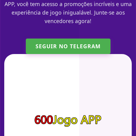
APP, você tem acesso a promoções incríveis e uma
experiência de jogo inigualável. Junte-se aos
vencedores agora!
SEGUIR NO TELEGRAM