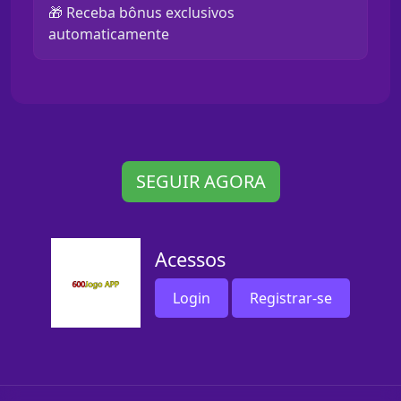
🎁 Receba bônus exclusivos
automaticamente
SEGUIR AGORA
Acessos
Login
Registrar-se