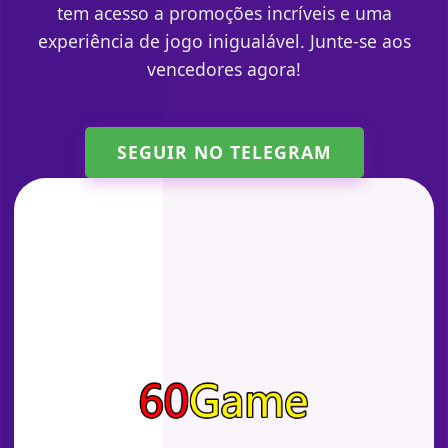
tem acesso a promoções incríveis e uma
experiência de jogo inigualável. Junte-se aos
vencedores agora!
SEGUIR NO TELEGRAM