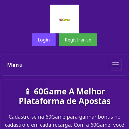
Login
Registrar-se
Menu
📱 60Game A Melhor
Plataforma de Apostas
Cadastre-se na 60Game para ganhar bônus no
cadastro e em cada recarga. Com a 60Game, você