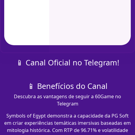
📱 Canal Oficial no Telegram!
📱 Benefícios do Canal
Descubra as vantagens de seguir a 60Game no
Telegram
Symbols of Egypt demonstra a capacidade da PG Soft
em criar experiências temáticas imersivas baseadas em
mitologia histórica. Com RTP de 96.71% e volatilidade