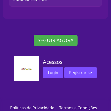
SEGUIR AGORA
Acessos
Login
Registrar-se
Políticas de Privacidade
Termos e Condições