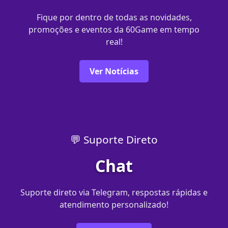
Fique por dentro de todas as novidades,
promoções e eventos da 60Game em tempo
real!
Ver Notícias
💬 Suporte Direto
Chat
Suporte direto via Telegram, respostas rápidas e
atendimento personalizado!