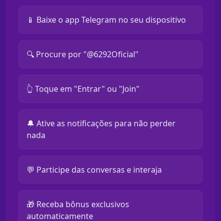
📱 Baixe o app Telegram no seu dispositivo
🔍 Procure por "@6292Oficial"
👆 Toque em "Entrar" ou "Join"
🔔 Ative as notificações para não perder
nada
💬 Participe das conversas e interaja
🎁 Receba bônus exclusivos
automaticamente