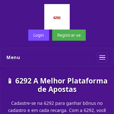
Login
Registrar-se
Menu
📱 6292 A Melhor Plataforma
de Apostas
Cadastre-se na 6292 para ganhar bônus no
cadastro e em cada recarga. Com a 6292, você