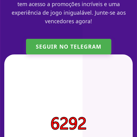
tem acesso a promoções incríveis e uma
experiência de jogo inigualável. Junte-se aos
vencedores agora!
SEGUIR NO TELEGRAM