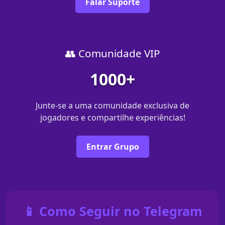
Falar Suporte
👥 Comunidade VIP
1000+
Junte-se a uma comunidade exclusiva de
jogadores e compartilhe experiências!
Entrar Grupo
📱 Como Seguir no Telegram