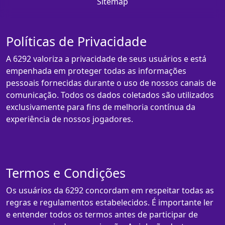
Sitemap
Políticas de Privacidade
A 6292 valoriza a privacidade de seus usuários e está
empenhada em proteger todas as informações
pessoais fornecidas durante o uso de nossos canais de
comunicação. Todos os dados coletados são utilizados
exclusivamente para fins de melhoria contínua da
experiência de nossos jogadores.
Termos e Condições
Os usuários da 6292 concordam em respeitar todas as
regras e regulamentos estabelecidos. É importante ler
e entender todos os termos antes de participar de