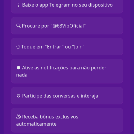
📱 Baixe o app Telegram no seu dispositivo
🔍 Procure por "@63VipOficial"
👆 Toque em "Entrar" ou "Join"
🔔 Ative as notificações para não perder
nada
💬 Participe das conversas e interaja
🎁 Receba bônus exclusivos
automaticamente