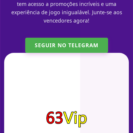
tem acesso a promoções incríveis e uma
experiência de jogo inigualável. Junte-se aos
vencedores agora!
SEGUIR NO TELEGRAM