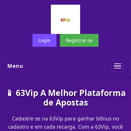
Login
Registrar-se
Menu
📱 63Vip A Melhor Plataforma
de Apostas
Cadastre-se na 63Vip para ganhar bônus no
cadastro e em cada recarga. Com a 63Vip, você