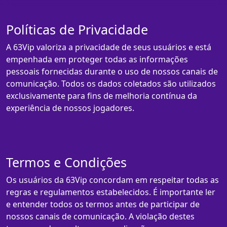
Políticas de Privacidade
A 63Vip valoriza a privacidade de seus usuários e está
empenhada em proteger todas as informações
pessoais fornecidas durante o uso de nossos canais de
comunicação. Todos os dados coletados são utilizados
exclusivamente para fins de melhoria contínua da
experiência de nossos jogadores.
Termos e Condições
Os usuários da 63Vip concordam em respeitar todas as
regras e regulamentos estabelecidos. É importante ler
e entender todos os termos antes de participar de
nossos canais de comunicação. A violação destes