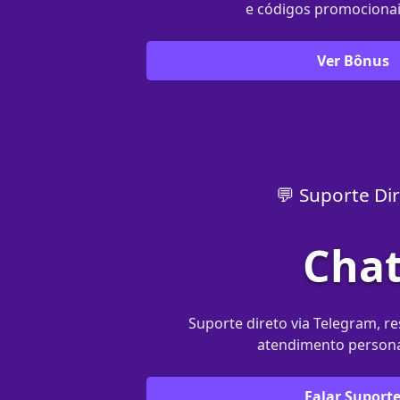
e códigos promocionai
Ver Bônus
💬 Suporte Di
Cha
Suporte direto via Telegram, r
atendimento persona
Falar Suport