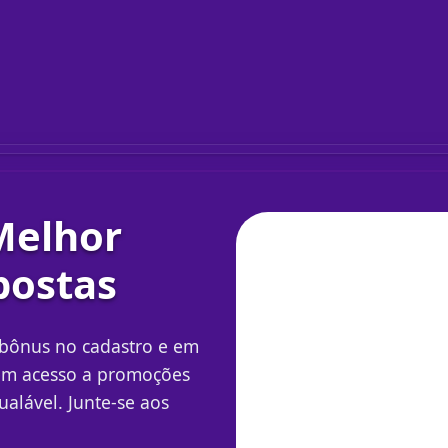
Melhor
postas
 bônus no cadastro e em
tem acesso a promoções
ualável. Junte-se aos