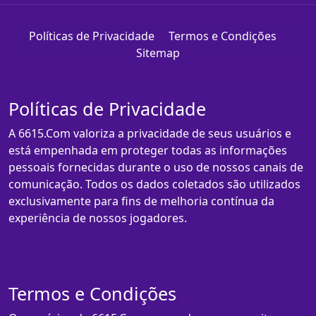
Políticas de Privacidade
Termos e Condições
Sitemap
Políticas de Privacidade
A 6615.Com valoriza a privacidade de seus usuários e
está empenhada em proteger todas as informações
pessoais fornecidas durante o uso de nossos canais de
comunicação. Todos os dados coletados são utilizados
exclusivamente para fins de melhoria contínua da
experiência de nossos jogadores.
Termos e Condições