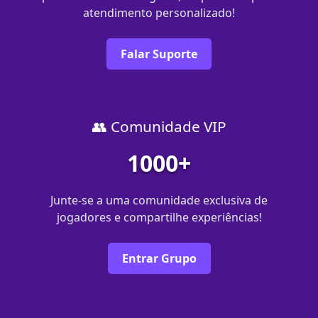
atendimento personalizado!
Falar Suporte
👥 Comunidade VIP
1000+
Junte-se a uma comunidade exclusiva de
jogadores e compartilhe experiências!
Entrar Grupo