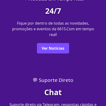
24/7
Fique por dentro de todas as novidades,
promoções e eventos da 6615.Com em tempo
real!
Ver Notícias
💬 Suporte Direto
Chat
Suporte direto via Telegram, respostas rápidas e