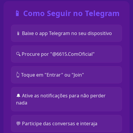
📱 Como Seguir no Telegram
📱 Baixe o app Telegram no seu dispositivo
🔍 Procure por "@6615.ComOficial"
👆 Toque em "Entrar" ou "Join"
🔔 Ative as notificações para não perder
nada
💬 Participe das conversas e interaja