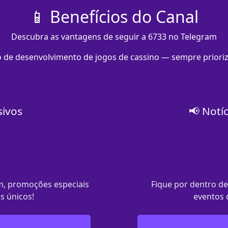
📱 Benefícios do Canal
Descubra as vantagens de seguir a 6733 no Telegram
 de desenvolvimento de jogos de cassino — sempre prioriza
sivos
📢 Notí
m, promoções especiais
Fique por dentro d
s únicos!
eventos 