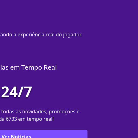
ndo a experiência real do jogador.
cias em Tempo Real
24/7
e todas as novidades, promoções e
da 6733 em tempo real!
Ver Notícias