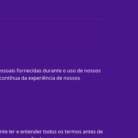
essoais fornecidas durante o uso de nossos
 contínua da experiência de nossos
nte ler e entender todos os termos antes de