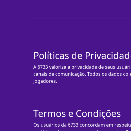
Políticas de Privacida
A 6733 valoriza a privacidade de seus usuá
canais de comunicação. Todos os dados cole
jogadores.
Termos e Condições
Os usuários da 6733 concordam em respeitar