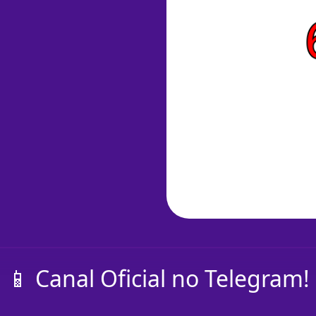
📱 Canal Oficial no Telegram!