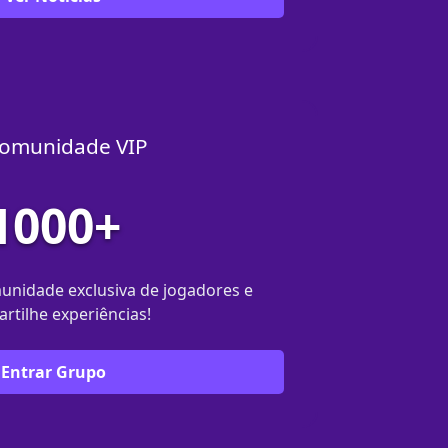
Comunidade VIP
1000+
unidade exclusiva de jogadores e
rtilhe experiências!
Entrar Grupo