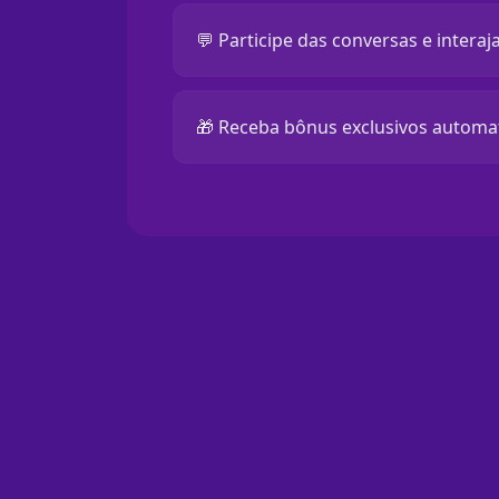
💬 Participe das conversas e interaj
🎁 Receba bônus exclusivos autom