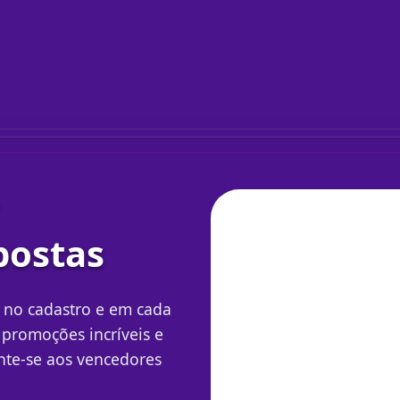
postas
 no cadastro e em cada
 promoções incríveis e
unte-se aos vencedores