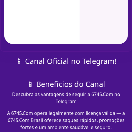
📱 Canal Oficial no Telegram!
📱 Benefícios do Canal
Descubra as vantagens de seguir a 6745.Com no
Telegram
A 6745.Com opera legalmente com licença válida — a
6745.Com Brasil oferece saques rápidos, promoções
fortes e um ambiente saudável e seguro.