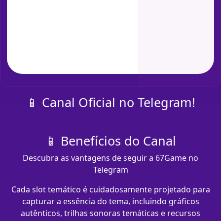
📱 Canal Oficial no Telegram!
📱 Benefícios do Canal
Descubra as vantagens de seguir a 67Game no
Telegram
Cada slot temático é cuidadosamente projetado para
capturar a essência do tema, incluindo gráficos
autênticos, trilhas sonoras temáticas e recursos