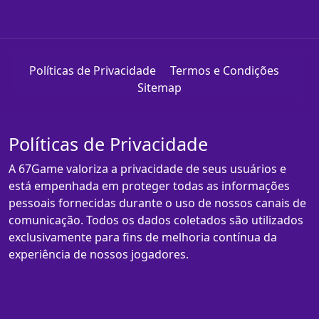
Políticas de Privacidade
Termos e Condições
Sitemap
Políticas de Privacidade
A 67Game valoriza a privacidade de seus usuários e
está empenhada em proteger todas as informações
pessoais fornecidas durante o uso de nossos canais de
comunicação. Todos os dados coletados são utilizados
exclusivamente para fins de melhoria contínua da
experiência de nossos jogadores.