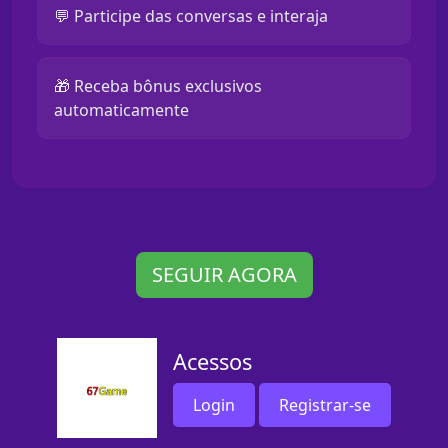
💬 Participe das conversas e interaja
🎁 Receba bônus exclusivos
automaticamente
SEGUIR AGORA
Acessos
Login
Registrar-se