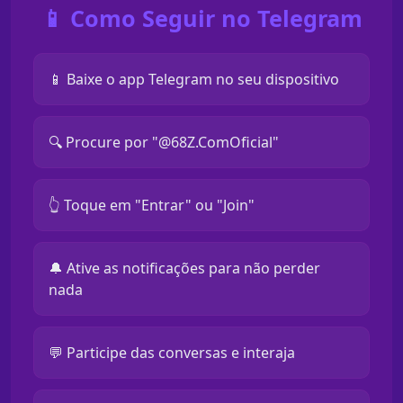
📱 Como Seguir no Telegram
📱 Baixe o app Telegram no seu dispositivo
🔍 Procure por "@68Z.ComOficial"
👆 Toque em "Entrar" ou "Join"
🔔 Ative as notificações para não perder
nada
💬 Participe das conversas e interaja