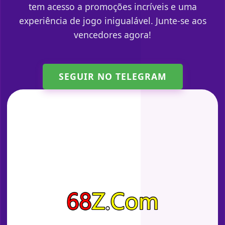
tem acesso a promoções incríveis e uma
experiência de jogo inigualável. Junte-se aos
vencedores agora!
SEGUIR NO TELEGRAM