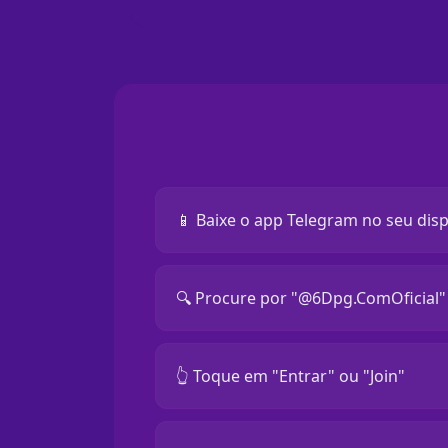
📱 Baixe o app Telegram no seu disp
🔍 Procure por "@6Dpg.ComOficial"
👆 Toque em "Entrar" ou "Join"