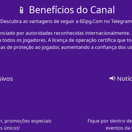
📱 Benefícios do Canal
Descubra as vantagens de seguir a 6Dpg.Com no Telegram
cenciado por autoridades reconhecidas internacionalmente.
a todos os jogadores. A licença de operação certifica qu
sas de proteção ao jogador, aumentando a confiança dos us
sivos
📢 Notí
m, promoções especiais
Fique por dentro d
s únicos!
eventos da