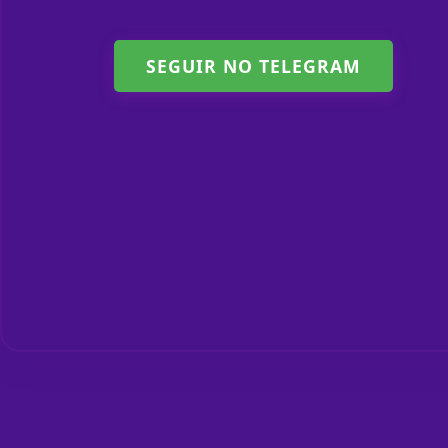
SEGUIR NO TELEGRAM