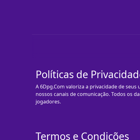
Políticas de Privacida
A 6Dpg.Com valoriza a privacidade de seus
nossos canais de comunicação. Todos os dad
jogadores.
Termos e Condições