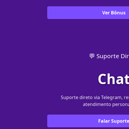
Ver Bônus
💬 Suporte Di
Cha
Suporte direto via Telegram, r
atendimento persona
Falar Suport