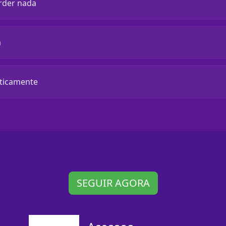
erder nada
a
aticamente
SEGUIR AGORA