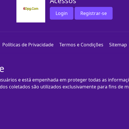
Acessos
Login
Registrar-se
Políticas de Privacidade
Termos e Condições
Sitemap
de
 usuários e está empenhada em proteger todas as informaç
os coletados são utilizados exclusivamente para fins de m