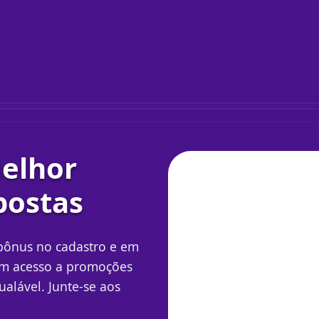
elhor
postas
bônus no cadastro e em
em acesso a promoções
ualável. Junte-se aos