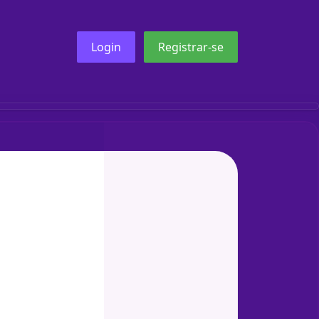
Login
Registrar-se