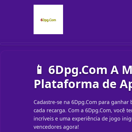
📱 6Dpg.Com A M
Plataforma de A
Cadastre-se na 6Dpg.Com para ganhar 
cada recarga. Com a 6Dpg.Com, você t
incríveis e uma experiência de jogo inig
vencedores agora!