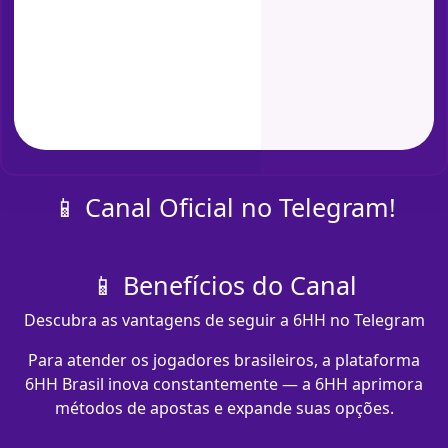
📱 Canal Oficial no Telegram!
📱 Benefícios do Canal
Descubra as vantagens de seguir a 6HH no Telegram
Para atender os jogadores brasileiros, a plataforma
6HH Brasil inova constantemente — a 6HH aprimora
métodos de apostas e expande suas opções.