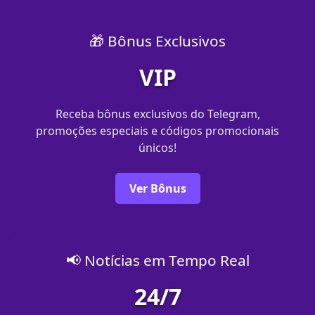
🎁 Bônus Exclusivos
VIP
Receba bônus exclusivos do Telegram,
promoções especiais e códigos promocionais
únicos!
Ver Bônus
📢 Notícias em Tempo Real
24/7