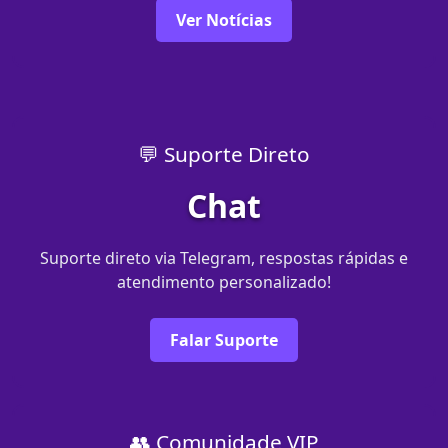
Ver Notícias
💬 Suporte Direto
Chat
Suporte direto via Telegram, respostas rápidas e
atendimento personalizado!
Falar Suporte
👥 Comunidade VIP