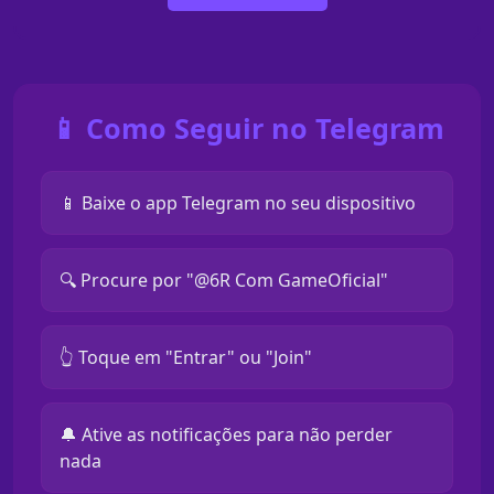
📱 Como Seguir no Telegram
📱 Baixe o app Telegram no seu dispositivo
🔍 Procure por "@6R Com GameOficial"
👆 Toque em "Entrar" ou "Join"
🔔 Ative as notificações para não perder
nada