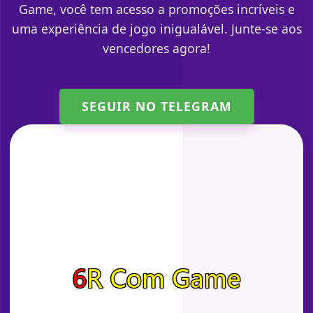
Game, você tem acesso a promoções incríveis e
uma experiência de jogo inigualável. Junte-se aos
vencedores agora!
SEGUIR NO TELEGRAM