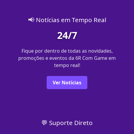
📢 Notícias em Tempo Real
24/7
Fique por dentro de todas as novidades,
promoções e eventos da 6R Com Game em
tempo real!
Ver Notícias
💬 Suporte Direto