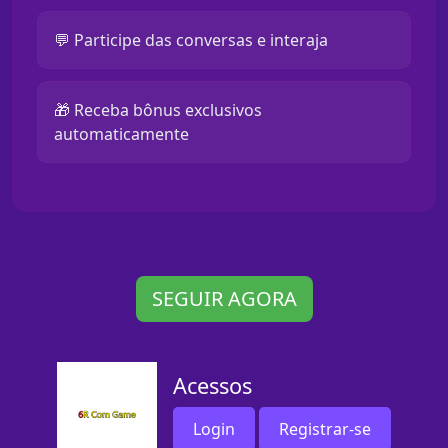
💬 Participe das conversas e interaja
🎁 Receba bônus exclusivos
automaticamente
SEGUIR AGORA
Acessos
Login
Registrar-se