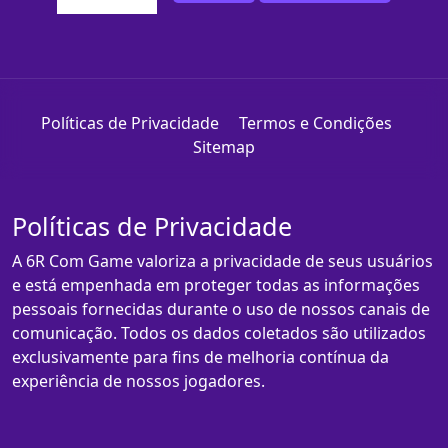
Políticas de Privacidade
Termos e Condições
Sitemap
Políticas de Privacidade
A 6R Com Game valoriza a privacidade de seus usuários
e está empenhada em proteger todas as informações
pessoais fornecidas durante o uso de nossos canais de
comunicação. Todos os dados coletados são utilizados
exclusivamente para fins de melhoria contínua da
experiência de nossos jogadores.