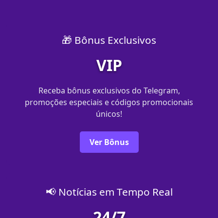
🎁 Bônus Exclusivos
VIP
Receba bônus exclusivos do Telegram,
promoções especiais e códigos promocionais
únicos!
Ver Bônus
📢 Notícias em Tempo Real
24/7