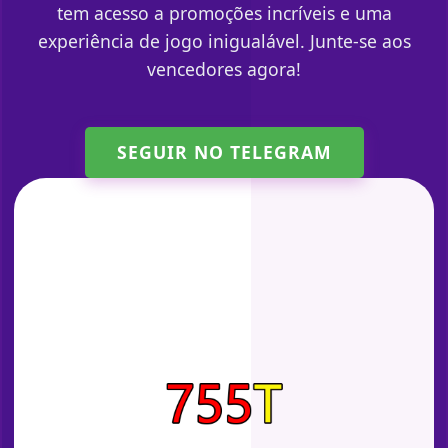
tem acesso a promoções incríveis e uma
experiência de jogo inigualável. Junte-se aos
vencedores agora!
SEGUIR NO TELEGRAM