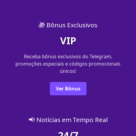
🎁 Bônus Exclusivos
VIP
Receba bônus exclusivos do Telegram,
promoções especiais e códigos promocionais
únicos!
Ver Bônus
📢 Notícias em Tempo Real
24/7