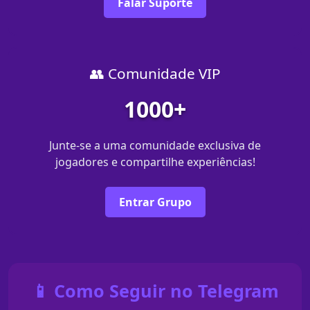
Falar Suporte
👥 Comunidade VIP
1000+
Junte-se a uma comunidade exclusiva de
jogadores e compartilhe experiências!
Entrar Grupo
📱 Como Seguir no Telegram