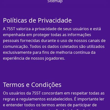
Sitemap
Políticas de Privacidade
A 755T valoriza a privacidade de seus usuários e está
empenhada em proteger todas as informações
pessoais fornecidas durante o uso de nossos canais de
comunicação. Todos os dados coletados são utilizados
exclusivamente para fins de melhoria contínua da
experiência de nossos jogadores.
Termos e Condições
Os usuários da 755T concordam em respeitar todas as
regras e regulamentos estabelecidos. É importante ler
e entender todos os termos antes de participar de