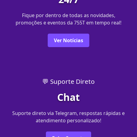
Fique por dentro de todas as novidades,
promoções e eventos da 755T em tempo real!
Ver Notícias
💬 Suporte Direto
Chat
Suporte direto via Telegram, respostas rápidas e
atendimento personalizado!