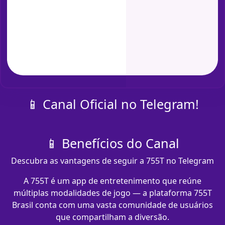
📱 Canal Oficial no Telegram!
📱 Benefícios do Canal
Descubra as vantagens de seguir a 755T no Telegram
A 755T é um app de entretenimento que reúne
múltiplas modalidades de jogo — a plataforma 755T
Brasil conta com uma vasta comunidade de usuários
que compartilham a diversão.