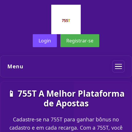
Login
Registrar-se
Menu
📱 755T A Melhor Plataforma
de Apostas
Cadastre-se na 755T para ganhar bônus no
cadastro e em cada recarga. Com a 755T, você