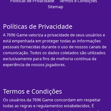
Políticas de Privacidade
Termos e Condições
Sitemap
Políticas de Privacidade
A 7696 Game valoriza a privacidade de seus usuários e
está empenhada em proteger todas as informações
pessoais fornecidas durante o uso de nossos canais de
comunicação. Todos os dados coletados são utilizados
exclusivamente para fins de melhoria contínua da
experiência de nossos jogadores.
Termos e Condições
Os usuários da 7696 Game concordam em respeitar
todas as regras e regulamentos estabelecidos. É