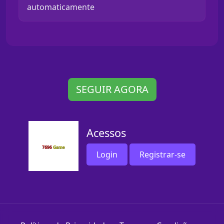
automaticamente
SEGUIR AGORA
Acessos
Login
Registrar-se