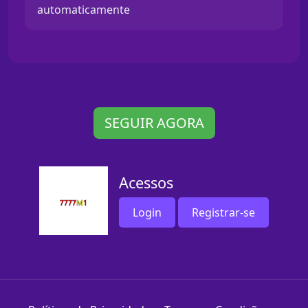
automaticamente
SEGUIR AGORA
Acessos
Login
Registrar-se