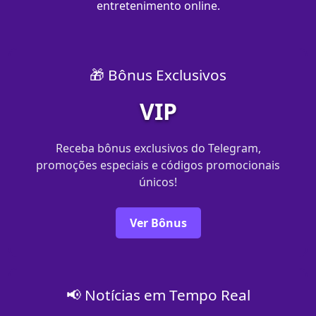
entretenimento online.
🎁 Bônus Exclusivos
VIP
Receba bônus exclusivos do Telegram,
promoções especiais e códigos promocionais
únicos!
Ver Bônus
📢 Notícias em Tempo Real