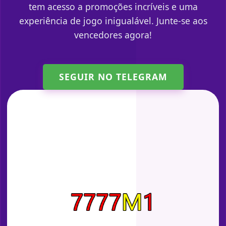
tem acesso a promoções incríveis e uma
experiência de jogo inigualável. Junte-se aos
vencedores agora!
SEGUIR NO TELEGRAM