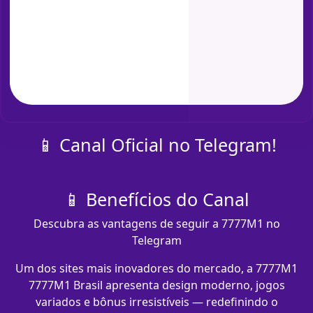
📱 Canal Oficial no Telegram!
📱 Benefícios do Canal
Descubra as vantagens de seguir a 7777M1 no
Telegram
Um dos sites mais inovadores do mercado, a 7777M1
7777M1 Brasil apresenta design moderno, jogos
variados e bônus irresistíveis — redefinindo o