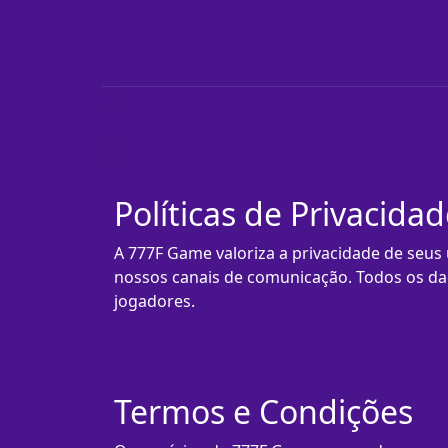
Políticas de Privacida
A 777F Game valoriza a privacidade de seu
nossos canais de comunicação. Todos os dad
jogadores.
Termos e Condições