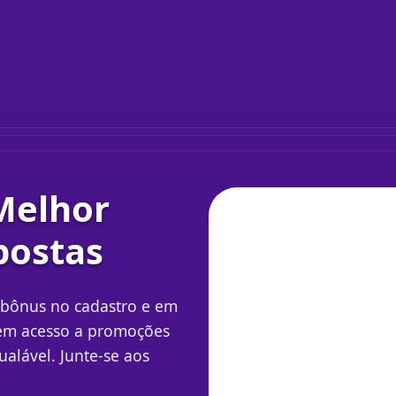
Melhor
postas
 bônus no cadastro e em
tem acesso a promoções
ualável. Junte-se aos