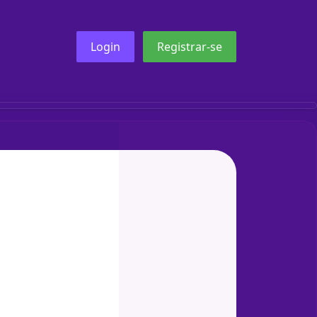
Login
Registrar-se