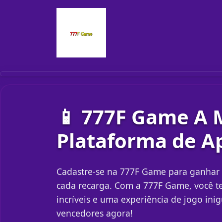
📱 777F Game A 
Plataforma de A
Cadastre-se na 777F Game para ganhar
cada recarga. Com a 777F Game, você 
incríveis e uma experiência de jogo inig
vencedores agora!