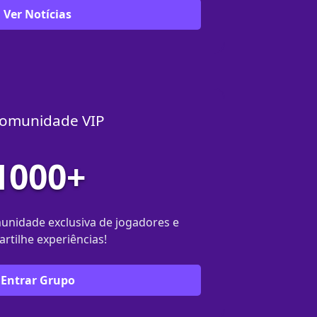
Ver Notícias
Comunidade VIP
1000+
unidade exclusiva de jogadores e
rtilhe experiências!
Entrar Grupo