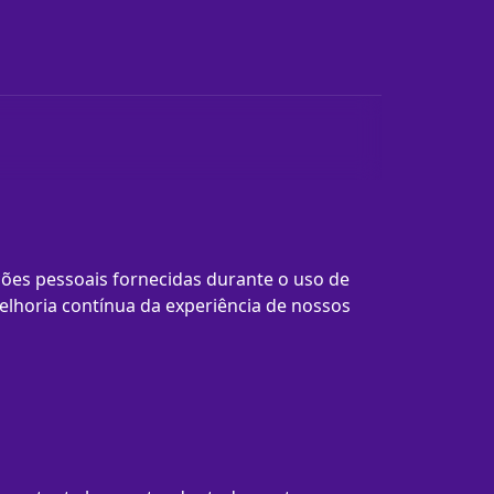
ões pessoais fornecidas durante o uso de
elhoria contínua da experiência de nossos