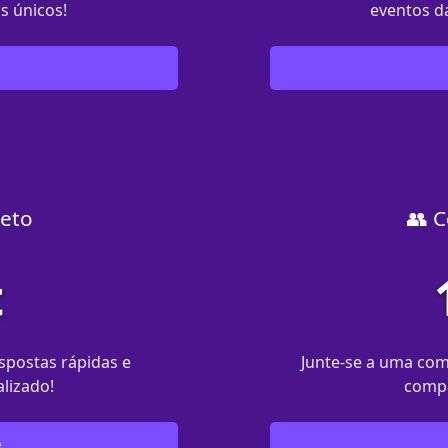
s únicos!
eventos d
reto
👥 
t
espostas rápidas e
Junte-se a uma com
lizado!
compa
e