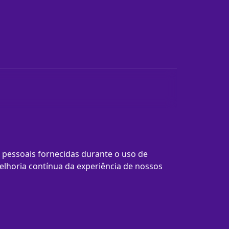
 pessoais fornecidas durante o uso de
elhoria contínua da experiência de nossos