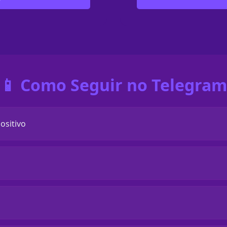
📱 Como Seguir no Telegram
ositivo