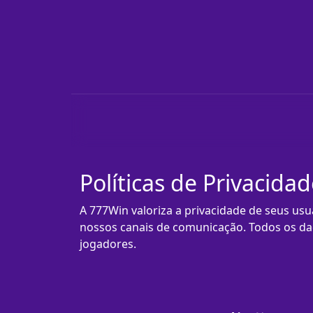
Políticas de Privacida
A 777Win valoriza a privacidade de seus us
nossos canais de comunicação. Todos os dad
jogadores.