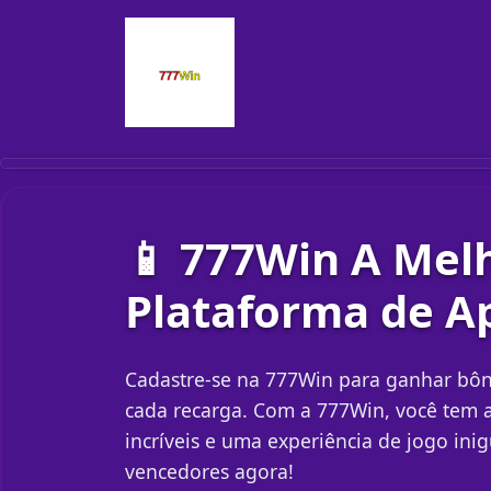
📱 777Win A Mel
Plataforma de A
Cadastre-se na 777Win para ganhar bôn
cada recarga. Com a 777Win, você tem 
incríveis e uma experiência de jogo inig
vencedores agora!