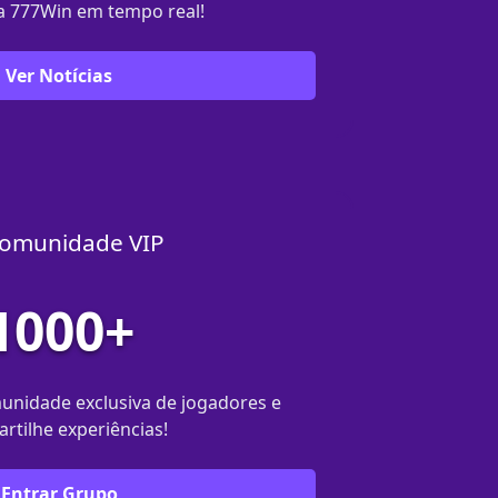
a 777Win em tempo real!
Ver Notícias
Comunidade VIP
1000+
unidade exclusiva de jogadores e
rtilhe experiências!
Entrar Grupo