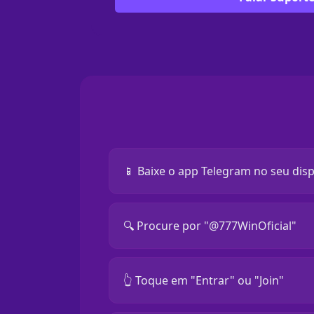
📱 Baixe o app Telegram no seu disp
🔍 Procure por "@777WinOficial"
👆 Toque em "Entrar" ou "Join"