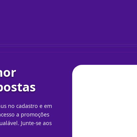
hor
postas
us no cadastro e em
acesso a promoções
ualável. Junte-se aos